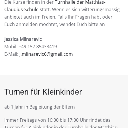
Die Kurse finden in der
Turnhalle der Matthias-
Claudius-Schule
statt. Wenn es sich witterungsmässig
anbietet auch im Freien. Falls Ihr Fragen habt oder
Euch anmelden möchtet, wendet Euch bitte an
Jessica Mlinarevic
Mobil: +49 157 85433419
E-Mail:
j.mlinarevic6@gmail.com
Turnen für Kleinkinder
ab 1 Jahr in Begleitung der Eltern
Immer Freitags von 16:00 bis 17:00 Uhr findet das
Turnen für Kleinkinder in der Turnhalle der Matthias-