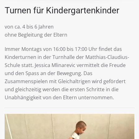
Turnen für Kindergartenkinder
von ca. 4 bis 6 Jahren
ohne Begleitung der Eltern
Immer Montags von 16:00 bis 17:00 Uhr findet das
Kinderturnen in der Turnhalle der Matthias-Claudius-
Schule statt. Jessica Mlinarevic vermittelt die Freude
und den Spass an der Bewegung. Das
Zusammenspielen mit Gleichaltrigen wird gefördert
und gleichzeitig werden die ersten Schritte in die
Unabhängigkeit von den Eltern unternommen.