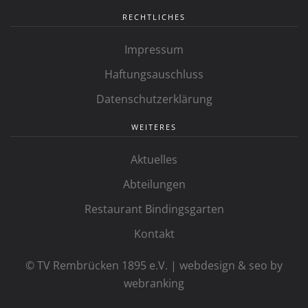
RECHTLICHES
Impressum
Haftungsauschluss
Datenschutzerklärung
WEITERES
Aktuelles
Abteilungen
Restaurant Bindingsgarten
Kontakt
© TV Rembrücken 1895 e.V. | webdesign & seo by
webranking