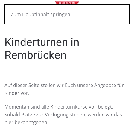
Zum Hauptinhalt springen
Kinderturnen in
Rembrücken
Auf dieser Seite stellen wir Euch unsere Angebote für
Kinder vor.
Momentan sind alle Kinderturnkurse voll belegt.
Sobald Plätze zur Verfügung stehen, werden wir das
hier bekanntgeben.