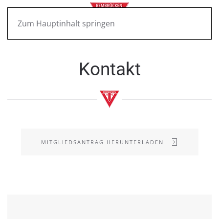
Zum Hauptinhalt springen
Kontakt
MITGLIEDSANTRAG HERUNTERLADEN