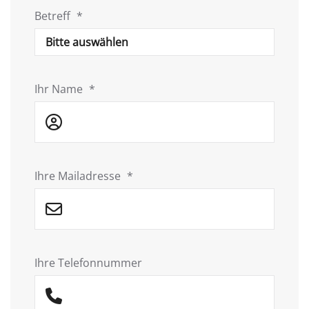
Betreff
*
Ihr Name
*
Ihre Mailadresse
*
Ihre Telefonnummer