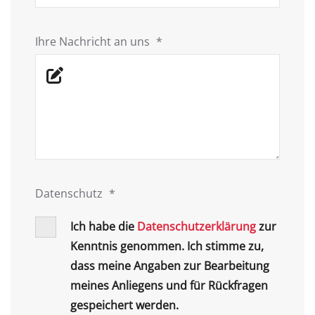
Ihre Nachricht an uns
*
Datenschutz
*
Ich habe die
Datenschutzerklärung
zur
Kenntnis genommen. Ich stimme zu,
dass meine Angaben zur Bearbeitung
meines Anliegens und für Rückfragen
gespeichert werden.