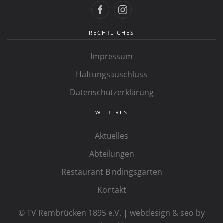
RECHTLICHES
Impressum
Haftungsauschluss
Datenschutzerklärung
WEITERES
Aktuelles
Abteilungen
Restaurant Bindingsgarten
Kontakt
© TV Rembrücken 1895 e.V. | webdesign & seo by