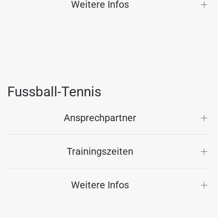
Weitere Infos
Fussball-Tennis
Ansprechpartner
Trainingszeiten
Weitere Infos