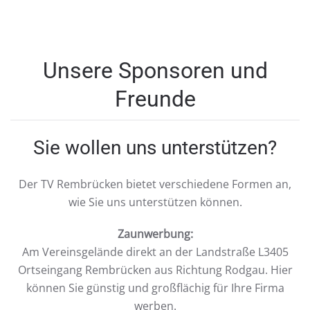
Unsere Sponsoren und
Freunde
Sie wollen uns unterstützen?
Der TV Rembrücken bietet verschiedene Formen an,
wie Sie uns unterstützen können.
Zaunwerbung:
Am Vereinsgelände direkt an der Landstraße L3405
Ortseingang Rembrücken aus Richtung Rodgau. Hier
können Sie günstig und großflächig für Ihre Firma
werben.