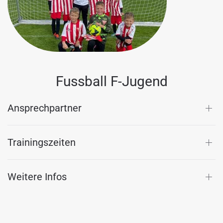
Fussball F-Jugend
Ansprechpartner
Trainingszeiten
Weitere Infos