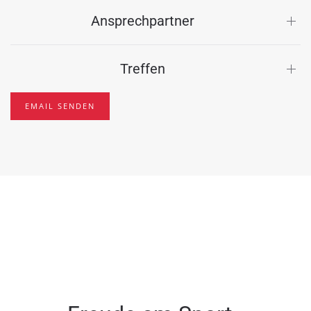
Ansprechpartner
Treffen
EMAIL SENDEN