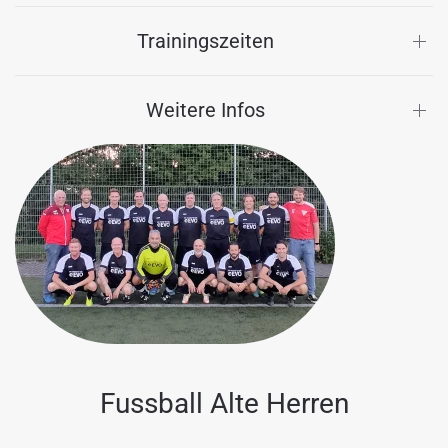
Trainingszeiten
Weitere Infos
Fussball Alte Herren