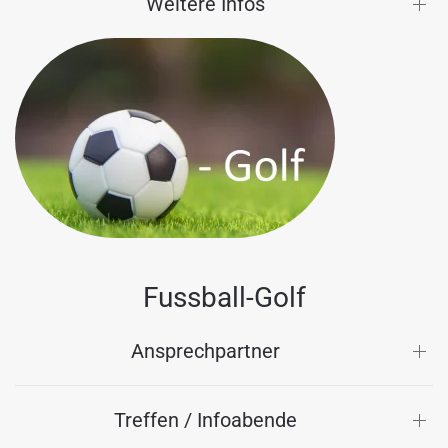
Weitere Infos
Fussball-Golf
Ansprechpartner
Treffen / Infoabende