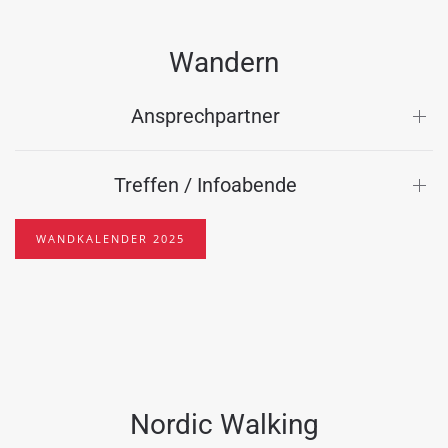
Wandern
Ansprechpartner
Treffen / Infoabende
WANDKALENDER 2025
Nordic Walking