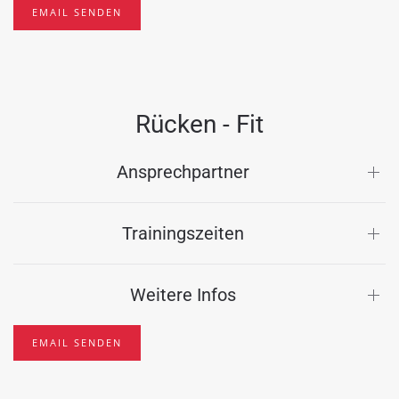
EMAIL SENDEN
Rücken - Fit
Ansprechpartner
Trainingszeiten
Weitere Infos
EMAIL SENDEN