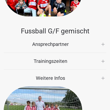
Fussball G/F gemischt
Ansprechpartner
Trainingszeiten
Weitere Infos