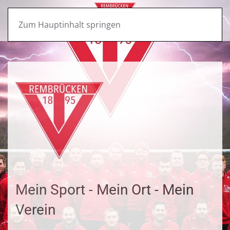
Zum Hauptinhalt springen
Mein Sport - Mein Ort - Mein
Verein