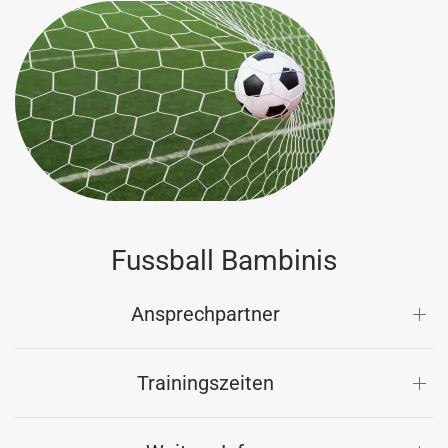
Fussball Bambinis
Ansprechpartner
Trainingszeiten