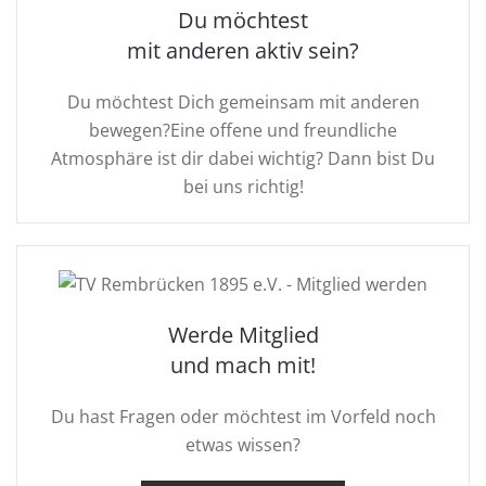
Du möchtest
mit anderen aktiv sein?
Du möchtest Dich gemeinsam mit anderen
bewegen?Eine offene und freundliche
Atmosphäre ist dir dabei wichtig? Dann bist Du
bei uns richtig!
Werde Mitglied
und mach mit!
Du hast Fragen oder möchtest im Vorfeld noch
etwas wissen?