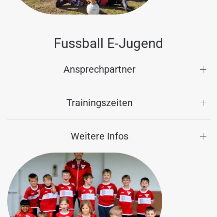
Fussball E-Jugend
Ansprechpartner
Trainingszeiten
Weitere Infos