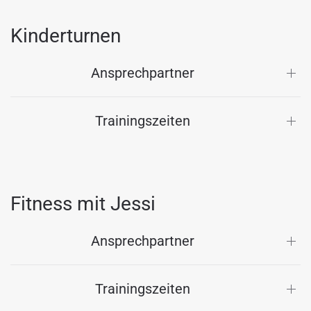
Kinderturnen
Ansprechpartner
Trainingszeiten
Fitness mit Jessi
Ansprechpartner
Trainingszeiten