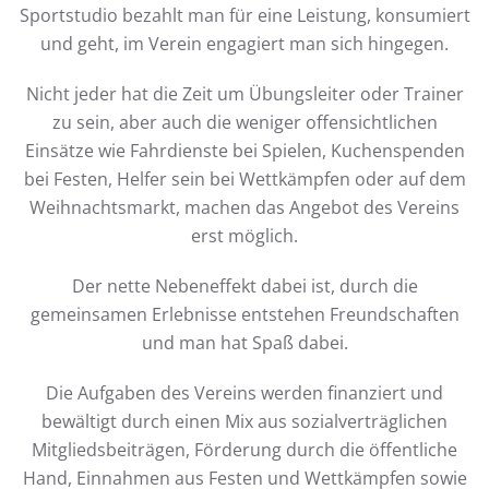
Sportstudio bezahlt man für eine Leistung, konsumiert
und geht, im Verein engagiert man sich hingegen.
Nicht jeder hat die Zeit um Übungsleiter oder Trainer
zu sein, aber auch die weniger offensichtlichen
Einsätze wie Fahrdienste bei Spielen, Kuchenspenden
bei Festen, Helfer sein bei Wettkämpfen oder auf dem
Weihnachtsmarkt, machen das Angebot des Vereins
erst möglich.
Der nette Nebeneffekt dabei ist, durch die
gemeinsamen Erlebnisse entstehen Freundschaften
und man hat Spaß dabei.
Die Aufgaben des Vereins werden finanziert und
bewältigt durch einen Mix aus sozialverträglichen
Mitgliedsbeiträgen, Förderung durch die öffentliche
Hand, Einnahmen aus Festen und Wettkämpfen sowie