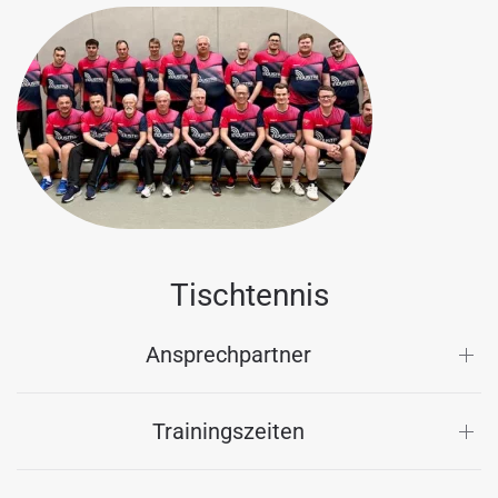
Tischtennis
Ansprechpartner
Trainingszeiten