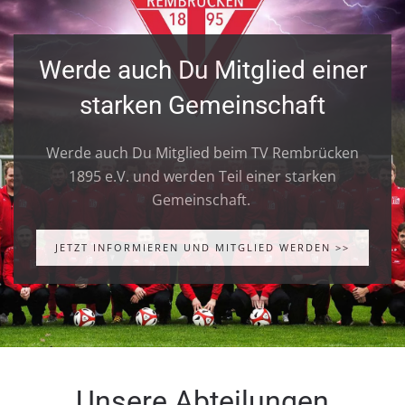
Werde auch Du Mitglied einer
starken Gemeinschaft
Werde auch Du Mitglied beim TV Rembrücken
1895 e.V. und werden Teil einer starken
Gemeinschaft.
JETZT INFORMIEREN UND MITGLIED WERDEN >>
Unsere Abteilungen