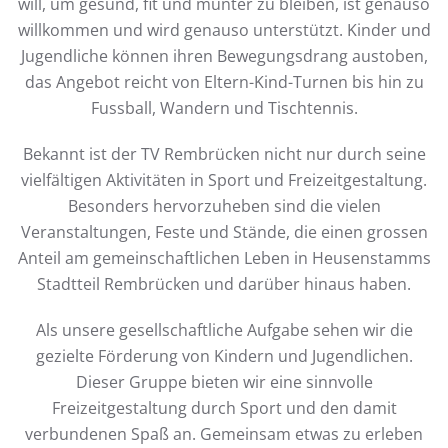
will, um gesund, fit und munter zu bleiben, ist genauso
willkommen und wird genauso unterstützt. Kinder und
Jugendliche können ihren Bewegungsdrang austoben,
das Angebot reicht von Eltern-Kind-Turnen bis hin zu
Fussball, Wandern und Tischtennis.
Bekannt ist der TV Rembrücken nicht nur durch seine
vielfältigen Aktivitäten in Sport und Freizeitgestaltung.
Besonders hervorzuheben sind die vielen
Veranstaltungen, Feste und Stände, die einen grossen
Anteil am gemeinschaftlichen Leben in Heusenstamms
Stadtteil Rembrücken und darüber hinaus haben.
Als unsere gesellschaftliche Aufgabe sehen wir die
gezielte Förderung von Kindern und Jugendlichen.
Dieser Gruppe bieten wir eine sinnvolle
Freizeitgestaltung durch Sport und den damit
verbundenen Spaß an. Gemeinsam etwas zu erleben