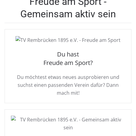
Freude am Sport -
Gemeinsam aktiv sein
Du hast
Freude am Sport?
Du möchtest etwas neues ausprobieren und
suchst einen passenden Verein dafür? Dann
mach mit!