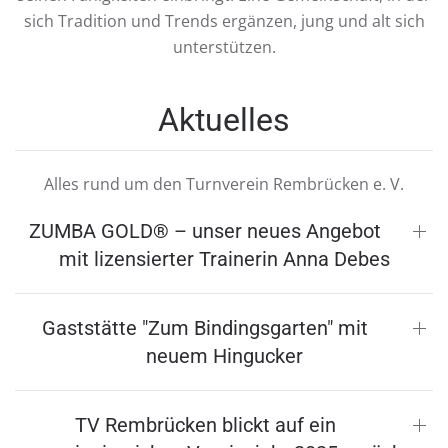
sich Tradition und Trends ergänzen, jung und alt sich
unterstützen.
Aktuelles
Alles rund um den Turnverein Rembrücken e. V.
ZUMBA GOLD® – unser neues Angebot
mit lizensierter Trainerin Anna Debes
Gaststätte "Zum Bindingsgarten" mit
neuem Hingucker
TV Rembrücken blickt auf ein