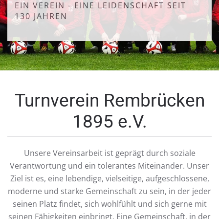
EIN VEREIN - EINE LEIDENSCHAFT SEIT
130 JAHREN
Turnverein Rembrücken
1895 e.V.
Unsere Vereinsarbeit ist geprägt durch soziale
Verantwortung und ein tolerantes Miteinander. Unser
Ziel ist es, eine lebendige, vielseitige, aufgeschlossene,
moderne und starke Gemeinschaft zu sein, in der jeder
seinen Platz findet, sich wohlfühlt und sich gerne mit
seinen Fähigkeiten einbringt. Eine Gemeinschaft, in der