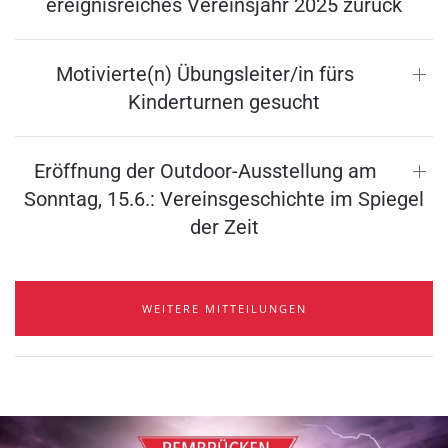
ereignisreiches Vereinsjahr 2025 zurück
Motivierte(n) Übungsleiter/in fürs
Kinderturnen gesucht
Eröffnung der Outdoor-Ausstellung am
Sonntag, 15.6.: Vereinsgeschichte im Spiegel
der Zeit
WEITERE MITTEILUNGEN