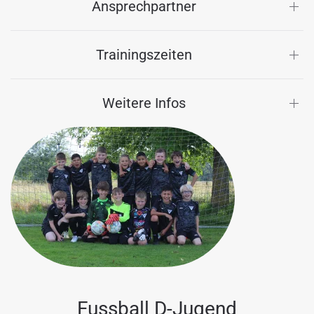
Ansprechpartner
Trainingszeiten
Weitere Infos
Fussball D-Jugend