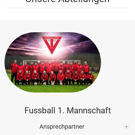
Fussball 1. Mannschaft
Ansprechpartner