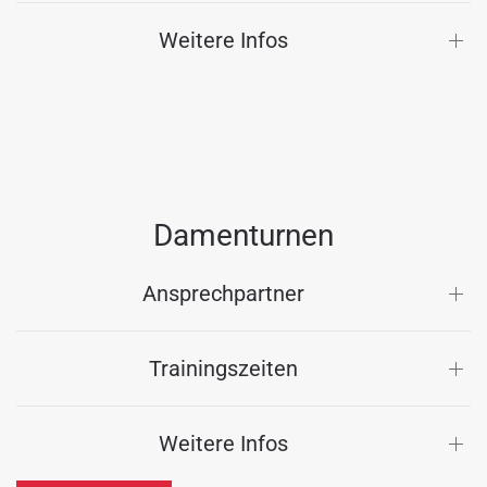
Weitere Infos
Damenturnen
Ansprechpartner
Trainingszeiten
Weitere Infos