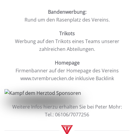
Bandenwerbung:
Rund um den Rasenplatz des Vereins.
Trikots
Werbung auf den Trikots eines Teams unserer
zahlreichen Abteilungen.
Homepage
Firmenbanner auf der Homepage des Vereins
www.tvrembruecken.de inklusive Backlink
Weitere Infos hierzu erhalten Sie bei Peter Mohr:
Tel.: 06106/7077256