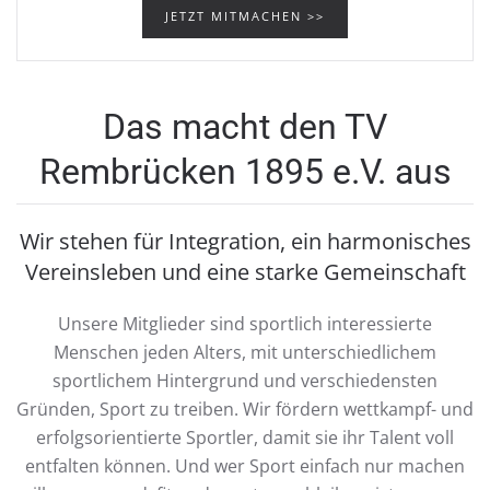
JETZT MITMACHEN >>
Das macht den TV
Rembrücken 1895 e.V. aus
Wir stehen für Integration, ein harmonisches
Vereinsleben und eine starke Gemeinschaft
Unsere Mitglieder sind sportlich interessierte
Menschen jeden Alters, mit unterschiedlichem
sportlichem Hintergrund und verschiedensten
Gründen, Sport zu treiben. Wir fördern wettkampf- und
erfolgsorientierte Sportler, damit sie ihr Talent voll
entfalten können. Und wer Sport einfach nur machen