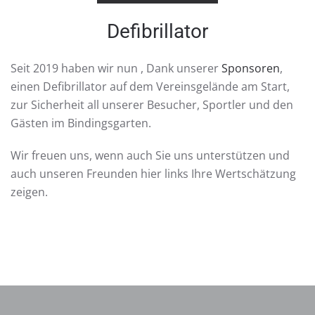
Defibrillator
Seit 2019 haben wir nun , Dank unserer
Sponsoren
,
einen Defibrillator auf dem Vereinsgelände am Start,
zur Sicherheit all unserer Besucher, Sportler und den
Gästen im Bindingsgarten.
Wir freuen uns, wenn auch Sie uns unterstützen und
auch unseren Freunden hier links Ihre Wertschätzung
zeigen.