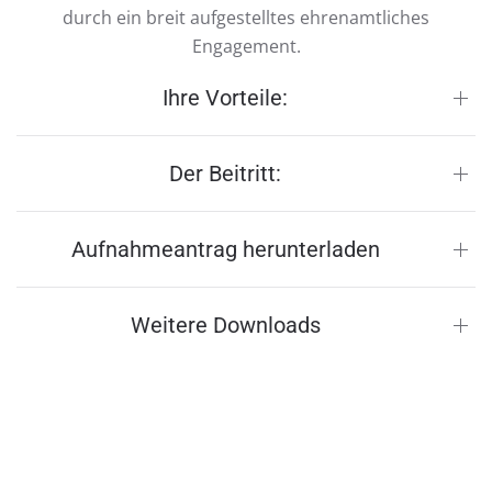
durch ein breit aufgestelltes ehrenamtliches
Engagement.
Ihre Vorteile:
Der Beitritt:
Aufnahmeantrag herunterladen
Weitere Downloads