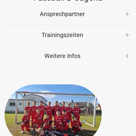
Ansprechpartner
Trainingszeiten
Weitere Infos