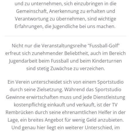
und zu unternehmen, sich einzubringen in die
Gemeinschaft, Anerkennung zu erhalten und
Verantwortung zu übernehmen, sind wichtige
Erfahrungen, die Jugendliche bei uns machen.
Nicht nur die Veranstaltungsreihe "Fussball-Golf"
erfreut sich zunehmender Beliebtheit, auch im Bereich
Jugendarbeit beim Fussball und beim Kinderturnen
sind stetig Zuwächse zu verzeichen.
Ein Verein unterscheidet sich von einem Sportstudio
durch seine Zielsetzung. Während das Sportstudio
Gewinne erwirtschaften muss und jede Dienstleistung
kostenpflichtig einkauft und verkauft, ist der TV
Rembrücken durch seine ehrenamtlichen Helfer in der
Lage, ein breites Angebot für wenig Geld anzubieten.
Und genau hier liegt ein weiterer Unterschied, im