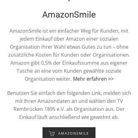
AmazonSmile
AmazonSmile ist ein einfacher Weg für Kunden, mit
jedem Einkauf über Amazon einer sozialen
Organisation ihrer Wahl etwas Gutes zu tun – ohne
zusätzliche Kosten für Kunden oder Organisationen.
Amazon gibt 0,5% der Einkaufssumme aus eigener
Tasche an eine vom Kunden gewählte soziale
Organisation weiter.
Mehr erfahren >>
Benutzen Sie einfach den folgenden Link, melden sich
mit Ihren Amazondaten an und wählen den TV
Rembrücken 1895 e.V. als Organisation aus. Der
Einkauf läuft anschließend wie gewohnt ab.
AMAZONSMILE