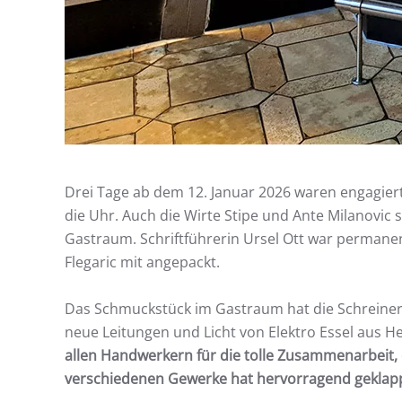
Drei Tage ab dem 12. Januar 2026 waren engagier
die Uhr. Auch die Wirte Stipe und Ante Milanovic
Gastraum. Schriftführerin Ursel Ott war permane
Flegaric mit angepackt.
Das Schmuckstück im Gastraum hat die Schreinerei
neue Leitungen und Licht von Elektro Essel aus
allen Handwerkern für die tolle Zusammenarbeit
verschiedenen Gewerke hat hervorragend geklapp