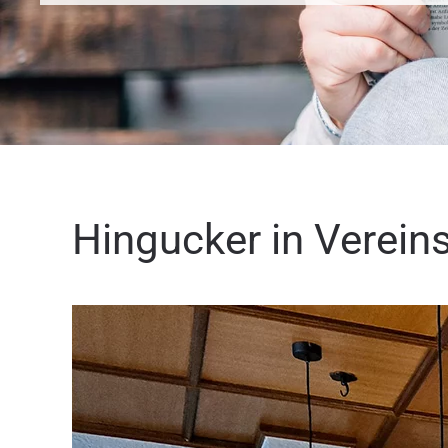
Hingucker in Verein