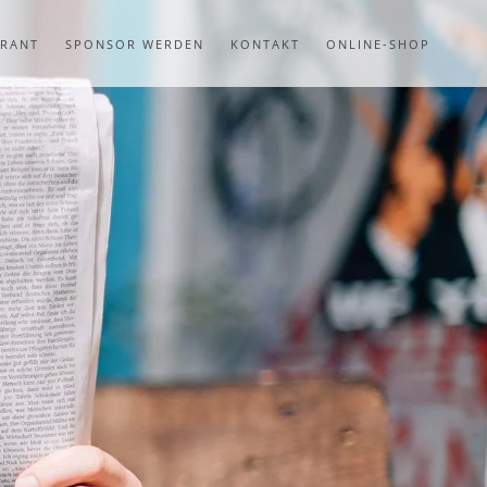
URANT
SPONSOR WERDEN
KONTAKT
ONLINE-SHOP