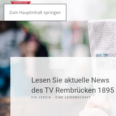
Zum Hauptinhalt springen
Lesen Sie aktuelle News
des TV Rembrücken 1895 
EIN VEREIN - EINE LEIDENSCHAFT